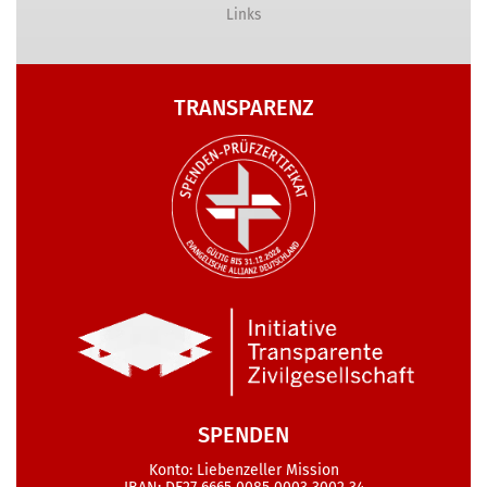
Links
TRANSPARENZ
SPENDEN
Konto: Liebenzeller Mission