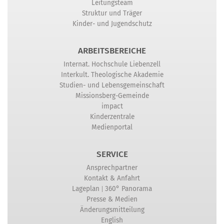
Leitungsteam
Struktur und Träger
Kinder- und Jugendschutz
ARBEITSBEREICHE
Internat. Hochschule Liebenzell
Interkult. Theologische Akademie
Studien- und Lebensgemeinschaft
Missionsberg-Gemeinde
impact
Kinderzentrale
Medienportal
SERVICE
Ansprechpartner
Kontakt & Anfahrt
|
Lageplan
360° Panorama
Presse & Medien
Änderungsmitteilung
English