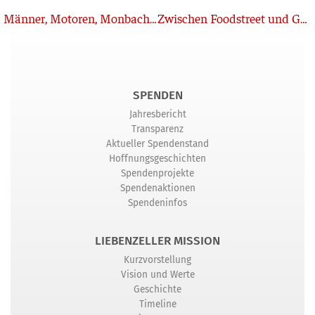
Zurück
Männer, Motoren, Monbachtaler
Zwischen Foodstreet und Gebetsraum
SPENDEN
Jahresbericht
Transparenz
Aktueller Spendenstand
Hoffnungsgeschichten
Spendenprojekte
Spendenaktionen
Spendeninfos
LIEBENZELLER MISSION
Kurzvorstellung
Vision und Werte
Geschichte
Timeline