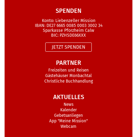
SPENDEN
Konto: Liebenzeller Mission
IBAN: DE27 6665 0085 0003 3002 34
Sparkasse Pforzheim Calw
BIC: PZHSDE66XXX
JETZT SPENDEN
PARTNER
Freizeiten und Reisen
Gästehäuser Monbachtal
Christliche Buchhandlung
AKTUELLES
News
Kalender
Gebetsanliegen
App "Meine Mission"
Webcam