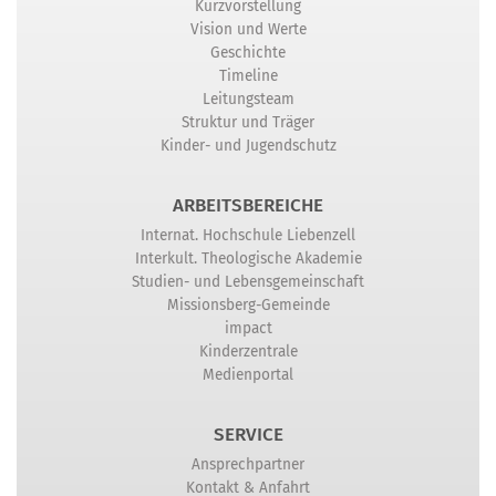
Kurzvorstellung
Vision und Werte
Geschichte
Timeline
Leitungsteam
Struktur und Träger
Kinder- und Jugendschutz
ARBEITSBEREICHE
Internat. Hochschule Liebenzell
Interkult. Theologische Akademie
Studien- und Lebensgemeinschaft
Missionsberg-Gemeinde
impact
Kinderzentrale
Medienportal
SERVICE
Ansprechpartner
Kontakt & Anfahrt