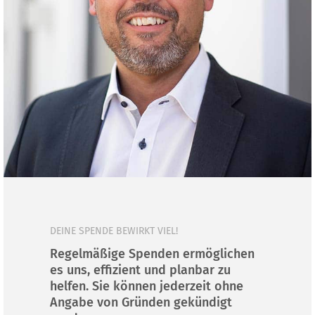
DEINE SPENDE BEWIRKT VIEL!
Regelmäßige Spenden ermöglichen
es uns, effizient und planbar zu
helfen. Sie können jederzeit ohne
Angabe von Gründen gekündigt