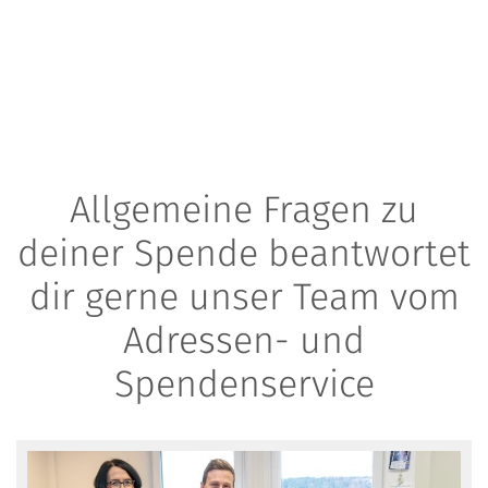
Allgemeine Fragen zu
deiner Spende beantwortet
dir gerne unser Team vom
Adressen- und
Spendenservice