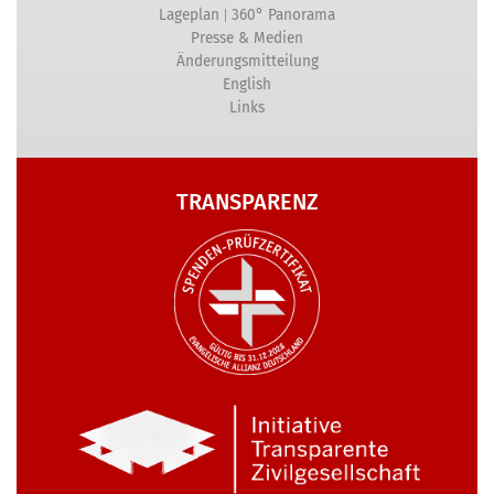
|
Lageplan
360° Panorama
Presse & Medien
Änderungsmitteilung
English
Links
TRANSPARENZ