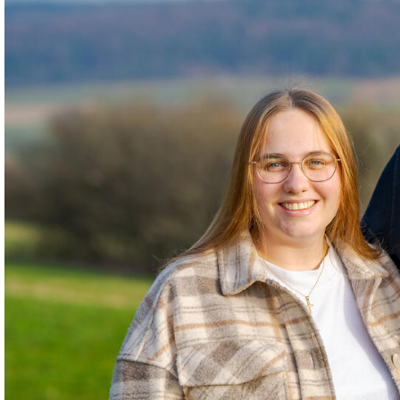
Zeller