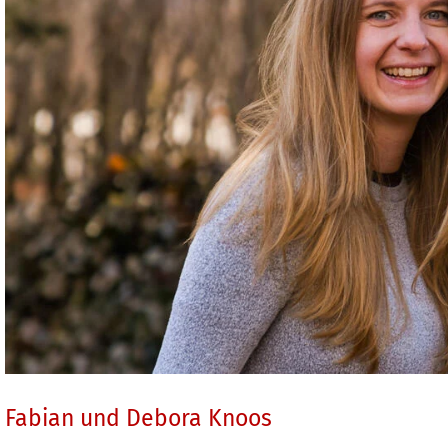
Fabian und Debora Knoos