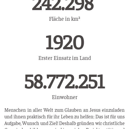
330.490
Fläche in km²
1927
Erster Einsatz im Land
86.658.217
Einwohner
Menschen in aller Welt zum Glauben an Jesus einzuladen
und ihnen praktisch für ihr Leben zu helfen: Das ist für uns
Aufgabe, Wunsch und Ziel! Deshalb gründen wir christliche