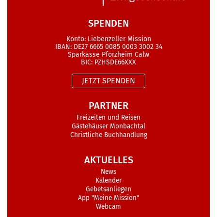
SPENDEN
Konto: Liebenzeller Mission
IBAN: DE27 6665 0085 0003 3002 34
Sparkasse Pforzheim Calw
BIC: PZHSDE66XXX
JETZT SPENDEN
PARTNER
Freizeiten und Reisen
Gästehäuser Monbachtal
Christliche Buchhandlung
AKTUELLES
News
Kalender
Gebetsanliegen
App "Meine Mission"
Webcam