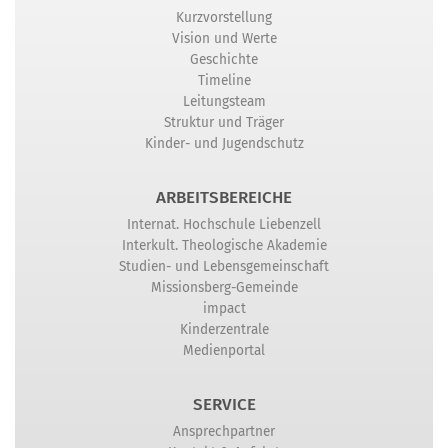
Kurzvorstellung
Vision und Werte
Geschichte
Timeline
Leitungsteam
Struktur und Träger
Kinder- und Jugendschutz
ARBEITSBEREICHE
Internat. Hochschule Liebenzell
Interkult. Theologische Akademie
Studien- und Lebensgemeinschaft
Missionsberg-Gemeinde
impact
Kinderzentrale
Medienportal
SERVICE
Ansprechpartner