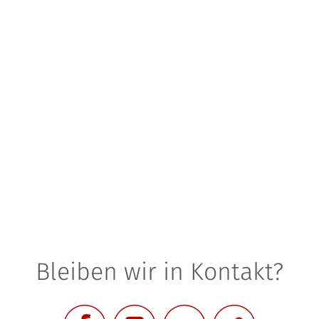
Bleiben wir in Kontakt?