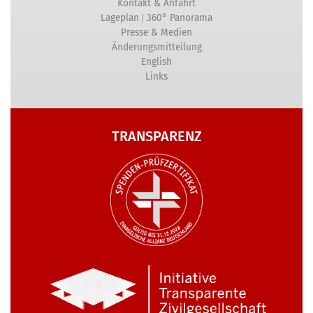
Kontakt & Anfahrt
|
Lageplan
360° Panorama
Presse & Medien
Änderungsmitteilung
English
Links
TRANSPARENZ