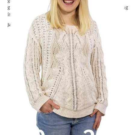
gelebt. Die Menschen sind mir ans Herz gewachsen. Es
gibt nur wenige Christen im Land. Unsere Unterstützung
ist eine große Ermutigung für sie.
Jael Stamm – Missionarin