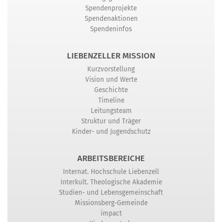
Spendenprojekte
Spendenaktionen
Spendeninfos
LIEBENZELLER MISSION
Kurzvorstellung
Vision und Werte
Geschichte
Timeline
Leitungsteam
Struktur und Träger
Kinder- und Jugendschutz
ARBEITSBEREICHE
Internat. Hochschule Liebenzell
Interkult. Theologische Akademie
Studien- und Lebensgemeinschaft
Missionsberg-Gemeinde
impact