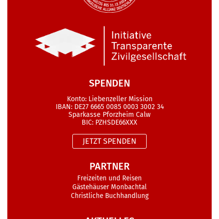
SPENDEN
Konto: Liebenzeller Mission
IBAN: DE27 6665 0085 0003 3002 34
Sparkasse Pforzheim Calw
BIC: PZHSDE66XXX
JETZT SPENDEN
PARTNER
Freizeiten und Reisen
Gästehäuser Monbachtal
Christliche Buchhandlung