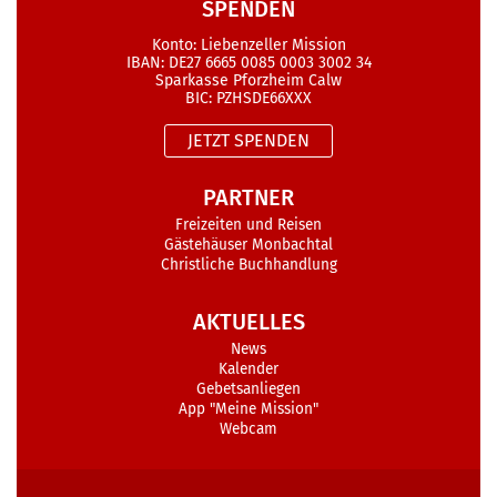
SPENDEN
Konto: Liebenzeller Mission
IBAN: DE27 6665 0085 0003 3002 34
Sparkasse Pforzheim Calw
BIC: PZHSDE66XXX
JETZT SPENDEN
PARTNER
Freizeiten und Reisen
Gästehäuser Monbachtal
Christliche Buchhandlung
AKTUELLES
News
Kalender
Gebetsanliegen
App "Meine Mission"
Webcam