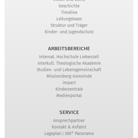
Geschichte
Timeline
Leitungsteam
Struktur und Träger
Kinder- und Jugendschutz
ARBEITSBEREICHE
Internat. Hochschule Liebenzell
Interkult. Theologische Akademie
Studien- und Lebensgemeinschaft
Missionsberg-Gemeinde
impact
Kinderzentrale
Medienportal
SERVICE
Ansprechpartner
Kontakt & Anfahrt
|
Lageplan
360° Panorama