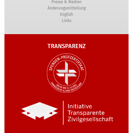
Presse & Medien
Änderungsmitteilung
English
Links
TRANSPARENZ