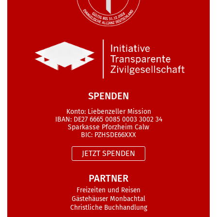
SPENDEN
Konto: Liebenzeller Mission
IBAN: DE27 6665 0085 0003 3002 34
Sparkasse Pforzheim Calw
BIC: PZHSDE66XXX
JETZT SPENDEN
PARTNER
Freizeiten und Reisen
Gästehäuser Monbachtal
Christliche Buchhandlung