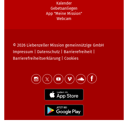
Kalender
Gebetsanliegen
App "Meine Mission"
Webcam
© 2026
Liebenzeller Mission gemeinnützige GmbH
Impressum
|
Datenschutz
|
Barrierefreiheit
|
Barrierefreiheits­erklärung
|
Cookies