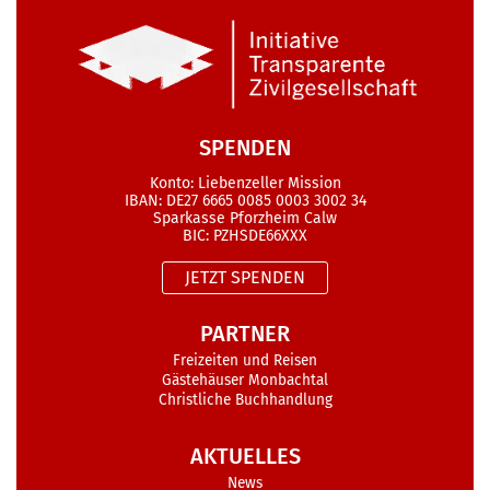
SPENDEN
Konto: Liebenzeller Mission
IBAN: DE27 6665 0085 0003 3002 34
Sparkasse Pforzheim Calw
BIC: PZHSDE66XXX
JETZT SPENDEN
PARTNER
Freizeiten und Reisen
Gästehäuser Monbachtal
Christliche Buchhandlung
AKTUELLES
News