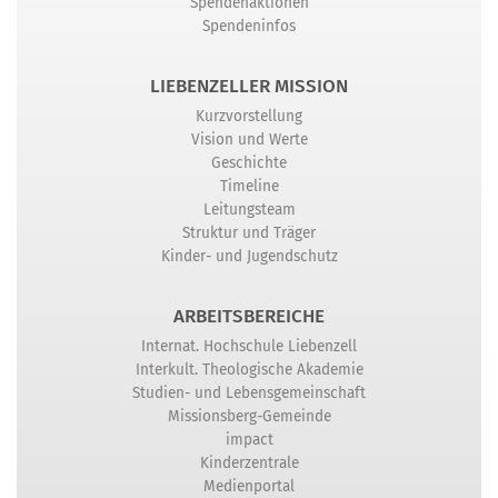
Spendenaktionen
Spendeninfos
LIEBENZELLER MISSION
Kurzvorstellung
Vision und Werte
Geschichte
Timeline
Leitungsteam
Struktur und Träger
Kinder- und Jugendschutz
ARBEITSBEREICHE
Internat. Hochschule Liebenzell
Interkult. Theologische Akademie
Studien- und Lebensgemeinschaft
Missionsberg-Gemeinde
impact
Kinderzentrale
Medienportal