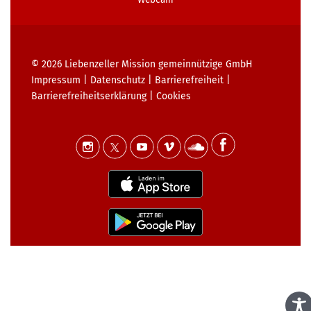
© 2026
Liebenzeller Mission gemeinnützige GmbH
Impressum
|
Datenschutz
|
Barrierefreiheit
|
Barrierefreiheits­erklärung
|
Cookies