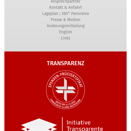
Ansprechpartner
Kontakt & Anfahrt
|
Lageplan
360° Panorama
Presse & Medien
Änderungsmitteilung
English
Links
TRANSPARENZ