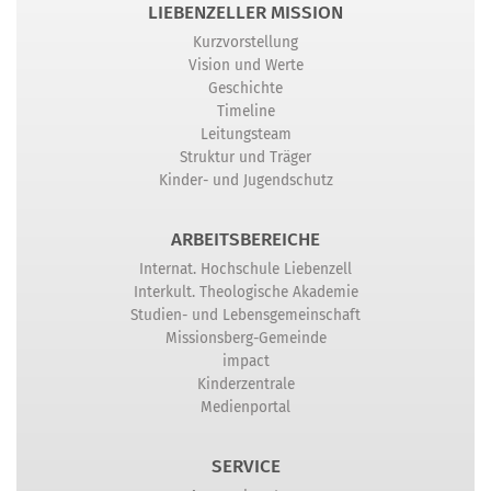
LIEBENZELLER MISSION
Kurzvorstellung
Vision und Werte
Geschichte
Timeline
Leitungsteam
Struktur und Träger
Kinder- und Jugendschutz
ARBEITSBEREICHE
Internat. Hochschule Liebenzell
Interkult. Theologische Akademie
Studien- und Lebensgemeinschaft
Missionsberg-Gemeinde
impact
Kinderzentrale
Medienportal
SERVICE