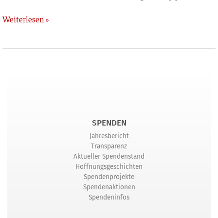
Weiterlesen »
SPENDEN
Jahresbericht
Transparenz
Aktueller Spendenstand
Hoffnungsgeschichten
Spendenprojekte
Spendenaktionen
Spendeninfos