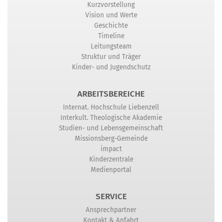
Kurzvorstellung
Vision und Werte
Geschichte
Timeline
Leitungsteam
Struktur und Träger
Kinder- und Jugendschutz
ARBEITSBEREICHE
Internat. Hochschule Liebenzell
Interkult. Theologische Akademie
Studien- und Lebensgemeinschaft
Missionsberg-Gemeinde
impact
Kinderzentrale
Medienportal
SERVICE
Ansprechpartner
Kontakt & Anfahrt