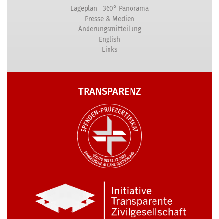
|
Lageplan
360° Panorama
Presse & Medien
Änderungsmitteilung
English
Links
TRANSPARENZ