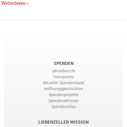
Weiterlesen »
SPENDEN
Jahresbericht
Transparenz
Aktueller Spendenstand
Hoffnungsgeschichten
Spendenprojekte
Spendenaktionen
Spendeninfos
LIEBENZELLER MISSION