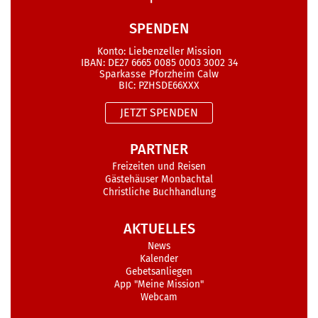
SPENDEN
Konto: Liebenzeller Mission
IBAN: DE27 6665 0085 0003 3002 34
Sparkasse Pforzheim Calw
BIC: PZHSDE66XXX
JETZT SPENDEN
PARTNER
Freizeiten und Reisen
Gästehäuser Monbachtal
Christliche Buchhandlung
AKTUELLES
News
Kalender
Gebetsanliegen
App "Meine Mission"
Webcam