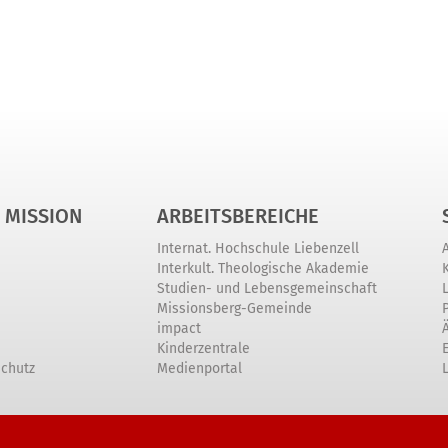
 MISSION
ARBEITSBEREICHE
Internat. Hochschule Liebenzell
Interkult. Theologische Akademie
Studien- und Lebensgemeinschaft
Missionsberg-Gemeinde
impact
Kinderzentrale
schutz
Medienportal