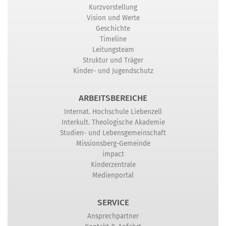
Kurzvorstellung
Vision und Werte
Geschichte
Timeline
Leitungsteam
Struktur und Träger
Kinder- und Jugendschutz
ARBEITSBEREICHE
Internat. Hochschule Liebenzell
Interkult. Theologische Akademie
Studien- und Lebensgemeinschaft
Missionsberg-Gemeinde
impact
Kinderzentrale
Medienportal
SERVICE
Ansprechpartner