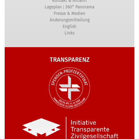
Kontakt & Anfahrt
|
Lageplan
360° Panorama
Presse & Medien
Änderungsmitteilung
English
Links
TRANSPARENZ