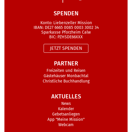
SPENDEN
Konto: Liebenzeller Mission
IBAN: DE27 6665 0085 0003 3002 34
Sparkasse Pforzheim Calw
BIC: PZHSDE66XXX
JETZT SPENDEN
PARTNER
Freizeiten und Reisen
Gästehäuser Monbachtal
Christliche Buchhandlung
AKTUELLES
News
Kalender
Gebetsanliegen
App "Meine Mission"
Webcam