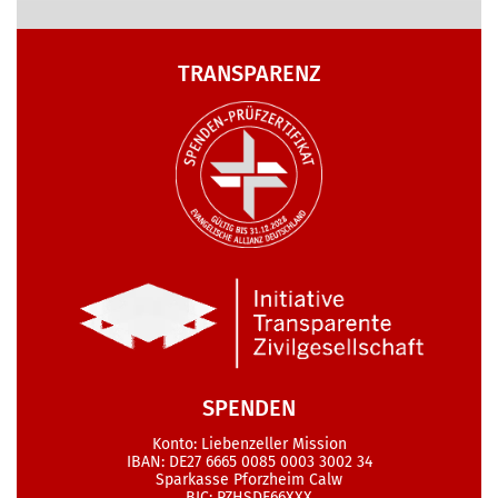
TRANSPARENZ
SPENDEN
Konto: Liebenzeller Mission
IBAN: DE27 6665 0085 0003 3002 34
Sparkasse Pforzheim Calw
BIC: PZHSDE66XXX