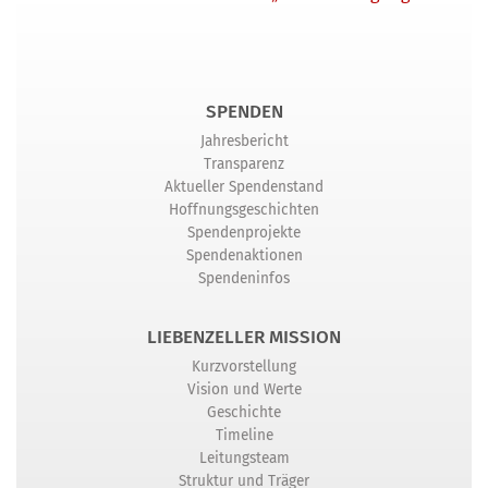
SPENDEN
Jahresbericht
Transparenz
Aktueller Spendenstand
Hoffnungsgeschichten
Spendenprojekte
Spendenaktionen
Spendeninfos
LIEBENZELLER MISSION
Kurzvorstellung
Vision und Werte
Geschichte
Timeline
Leitungsteam
Struktur und Träger