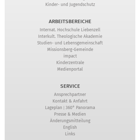
Kinder- und Jugendschutz
ARBEITSBEREICHE
Internat. Hochschule Liebenzell
Interkult. Theologische Akademie
Studien- und Lebensgemeinschaft
Missionsberg-Gemeinde
impact
Kinderzentrale
Medienportal
SERVICE
Ansprechpartner
Kontakt & Anfahrt
|
Lageplan
360° Panorama
Presse & Medien
Änderungsmitteilung
English
Links