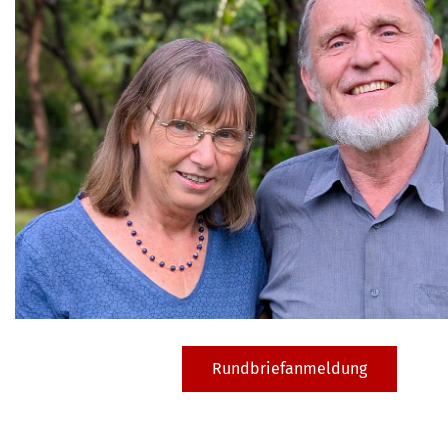
Rundbriefanmeldung