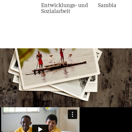
Entwicklungs- und
Sambia
Sozialarbeit