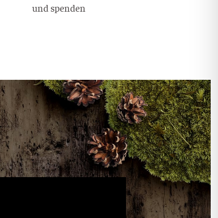
und spenden