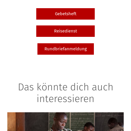
Gebetsheft
Reisedienst
Rundbriefanmeldung
Das könnte dich auch
interessieren