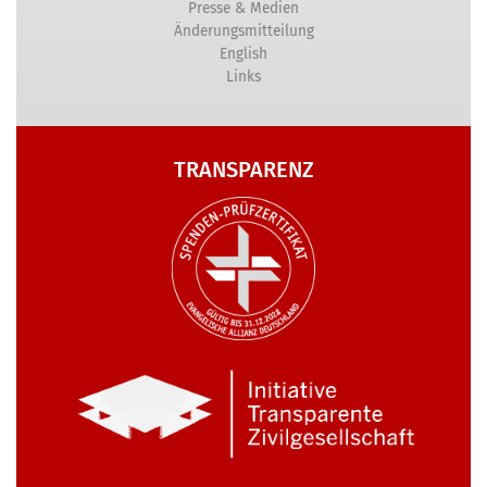
Presse & Medien
Änderungsmitteilung
English
Links
TRANSPARENZ