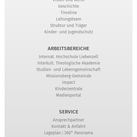
Geschichte
Timeline
Leitungsteam
Struktur und Träger
Kinder- und Jugendschutz
ARBEITSBEREICHE
Internat. Hochschule Liebenzell
Interkult. Theologische Akademie
Studien- und Lebensgemeinschaft
Missionsberg-Gemeinde
impact
Kinderzentrale
Medienportal
SERVICE
Ansprechpartner
Kontakt & Anfahrt
|
Lageplan
360° Panorama