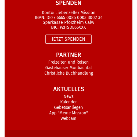
SPENDEN
Konto: Liebenzeller Mission
IBAN: DE27 6665 0085 0003 3002 34
Sparkasse Pforzheim Calw
BIC: PZHSDE66XXX
JETZT SPENDEN
PARTNER
Freizeiten und Reisen
Gästehäuser Monbachtal
Christliche Buchhandlung
AKTUELLES
News
Kalender
Gebetsanliegen
App "Meine Mission"
Webcam