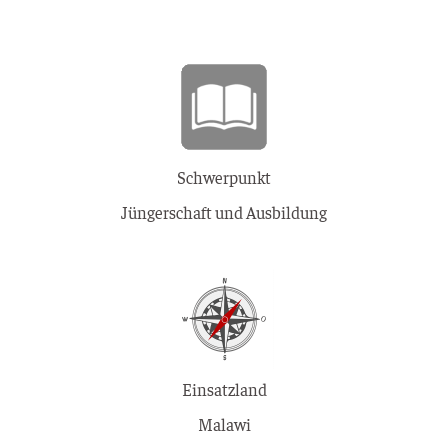
Schwerpunkt
Jüngerschaft und Ausbildung
Einsatzland
Malawi