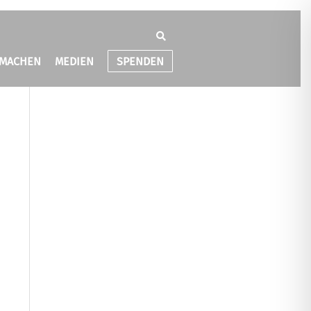
TMACHEN
MEDIEN
SPENDEN