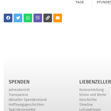
TAGE
STUNDE
SPENDEN
LIEBENZELLER
Jahresbericht
Kurzvorstellung
Transparenz
Vision und Werte
Aktueller Spendenstand
Geschichte
Hoffnungsgeschichten
Timeline
Spendenprojekte
Leitungsteam