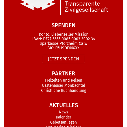
SPENDEN
Konto: Liebenzeller Mission
IBAN: DE27 6665 0085 0003 3002 34
Sparkasse Pforzheim Calw
BIC: PZHSDE66XXX
JETZT SPENDEN
PARTNER
Freizeiten und Reisen
Gästehäuser Monbachtal
Christliche Buchhandlung
AKTUELLES
News
Kalender
Gebetsanliegen