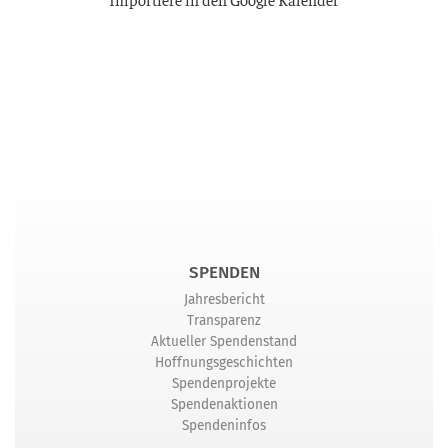
SPENDEN
Jahresbericht
Transparenz
Aktueller Spendenstand
Hoffnungsgeschichten
Spendenprojekte
Spendenaktionen
Spendeninfos