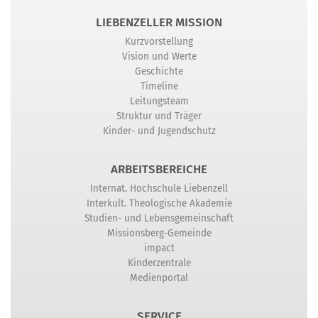
LIEBENZELLER MISSION
Kurzvorstellung
Vision und Werte
Geschichte
Timeline
Leitungsteam
Struktur und Träger
Kinder- und Jugendschutz
ARBEITSBEREICHE
Internat. Hochschule Liebenzell
Interkult. Theologische Akademie
Studien- und Lebensgemeinschaft
Missionsberg-Gemeinde
impact
Kinderzentrale
Medienportal
SERVICE