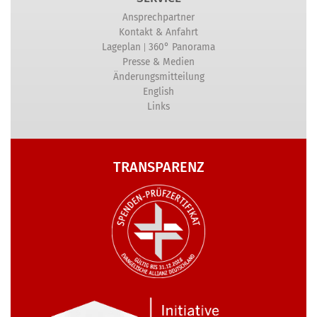
Ansprechpartner
Kontakt & Anfahrt
|
Lageplan
360° Panorama
Presse & Medien
Änderungsmitteilung
English
Links
TRANSPARENZ