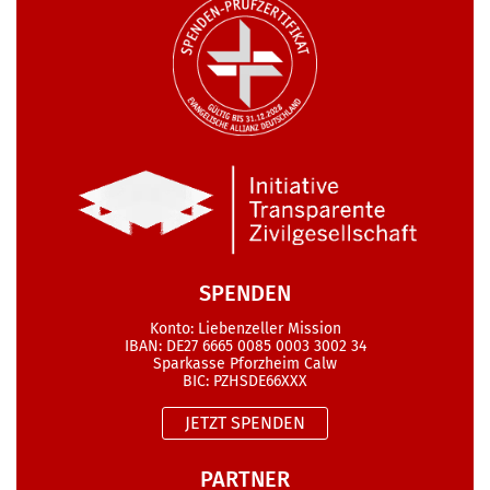
SPENDEN
Konto: Liebenzeller Mission
IBAN: DE27 6665 0085 0003 3002 34
Sparkasse Pforzheim Calw
BIC: PZHSDE66XXX
JETZT SPENDEN
PARTNER