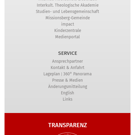
Interkult. Theologische Akademie
Studien- und Lebensgemeinschaft
Missionsberg-Gemeinde
impact
Kinderzentrale
Medienportal
SERVICE
Ansprechpartner
Kontakt & Anfahrt
|
Lageplan
360° Panorama
Presse & Medien
Änderungsmitteilung
English
Links
TRANSPARENZ