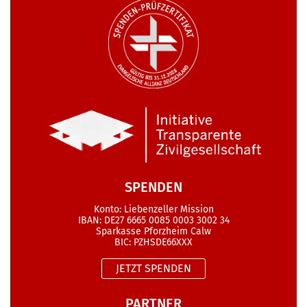
SPENDEN
Konto: Liebenzeller Mission
IBAN: DE27 6665 0085 0003 3002 34
Sparkasse Pforzheim Calw
BIC: PZHSDE66XXX
JETZT SPENDEN
PARTNER