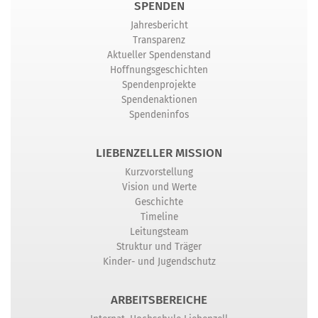
SPENDEN
Jahresbericht
Transparenz
Aktueller Spendenstand
Hoffnungsgeschichten
Spendenprojekte
Spendenaktionen
Spendeninfos
LIEBENZELLER MISSION
Kurzvorstellung
Vision und Werte
Geschichte
Timeline
Leitungsteam
Struktur und Träger
Kinder- und Jugendschutz
ARBEITSBEREICHE