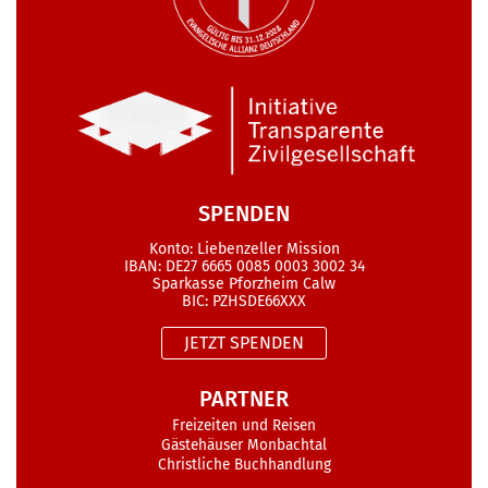
SPENDEN
Konto: Liebenzeller Mission
IBAN: DE27 6665 0085 0003 3002 34
Sparkasse Pforzheim Calw
BIC: PZHSDE66XXX
JETZT SPENDEN
PARTNER
Freizeiten und Reisen
Gästehäuser Monbachtal
Christliche Buchhandlung