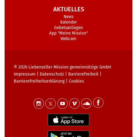
AKTUELLES
News
Kalender
Gebetsanliegen
App "Meine Mission"
Webcam
© 2026
Liebenzeller Mission gemeinnützige GmbH
Impressum
|
Datenschutz
|
Barrierefreiheit
|
Barrierefreiheits­erklärung
|
Cookies