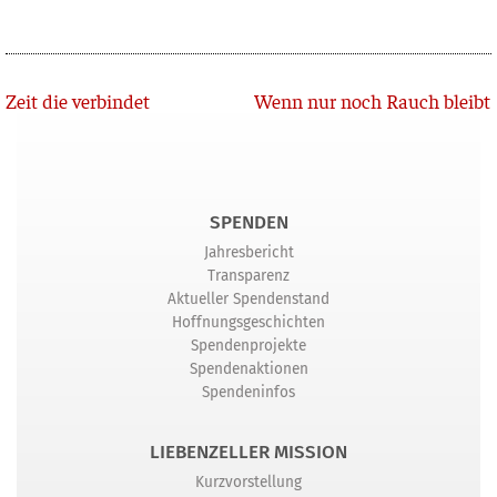
Zurück
Zeit die verbindet
Wenn nur noch Rauch bleibt
SPENDEN
Jahresbericht
Transparenz
Aktueller Spendenstand
Hoffnungsgeschichten
Spendenprojekte
Spendenaktionen
Spendeninfos
LIEBENZELLER MISSION
Kurzvorstellung