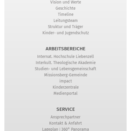
Vision und Werte
Geschichte
Timeline
Leitungsteam
Struktur und Träger
Kinder- und Jugendschutz
ARBEITSBEREICHE
Internat. Hochschule Liebenzell
Interkult. Theologische Akademie
Studien- und Lebensgemeinschaft
Missionsberg-Gemeinde
impact
Kinderzentrale
Medienportal
SERVICE
Ansprechpartner
Kontakt & Anfahrt
|
Lageplan
360° Panorama