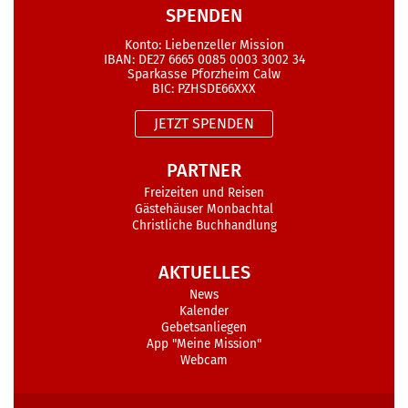
SPENDEN
Konto: Liebenzeller Mission
IBAN: DE27 6665 0085 0003 3002 34
Sparkasse Pforzheim Calw
BIC: PZHSDE66XXX
JETZT SPENDEN
PARTNER
Freizeiten und Reisen
Gästehäuser Monbachtal
Christliche Buchhandlung
AKTUELLES
News
Kalender
Gebetsanliegen
App "Meine Mission"
Webcam