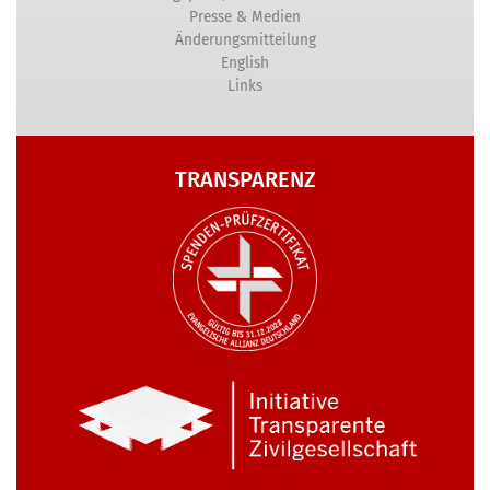
Presse & Medien
Änderungsmitteilung
English
Links
TRANSPARENZ