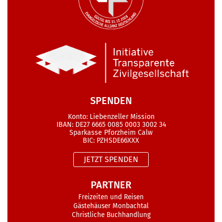
SPENDEN
Konto: Liebenzeller Mission
IBAN: DE27 6665 0085 0003 3002 34
Sparkasse Pforzheim Calw
BIC: PZHSDE66XXX
JETZT SPENDEN
PARTNER
Freizeiten und Reisen
Gästehäuser Monbachtal
Christliche Buchhandlung