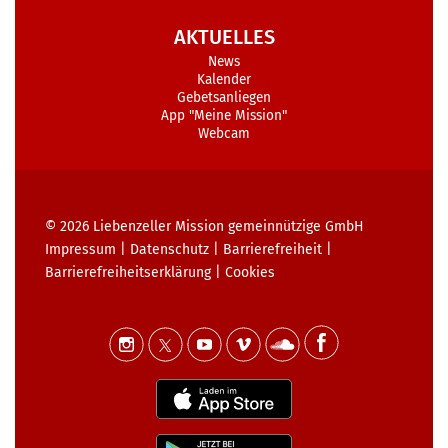
AKTUELLES
News
Kalender
Gebetsanliegen
App "Meine Mission"
Webcam
© 2026
Liebenzeller Mission gemeinnützige GmbH
Impressum
|
Datenschutz
|
Barrierefreiheit
|
Barrierefreiheits­erklärung
|
Cookies