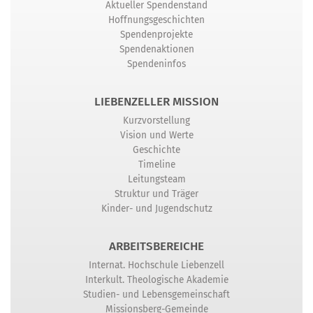
Aktueller Spendenstand
Hoffnungsgeschichten
Spendenprojekte
Spendenaktionen
Spendeninfos
LIEBENZELLER MISSION
Kurzvorstellung
Vision und Werte
Geschichte
Timeline
Leitungsteam
Struktur und Träger
Kinder- und Jugendschutz
ARBEITSBEREICHE
Internat. Hochschule Liebenzell
Interkult. Theologische Akademie
Studien- und Lebensgemeinschaft
Missionsberg-Gemeinde