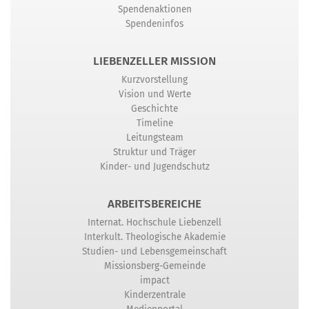
Spendenaktionen
Spendeninfos
LIEBENZELLER MISSION
Kurzvorstellung
Vision und Werte
Geschichte
Timeline
Leitungsteam
Struktur und Träger
Kinder- und Jugendschutz
ARBEITSBEREICHE
Internat. Hochschule Liebenzell
Interkult. Theologische Akademie
Studien- und Lebensgemeinschaft
Missionsberg-Gemeinde
impact
Kinderzentrale