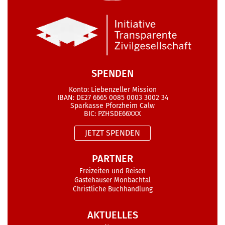
SPENDEN
Konto: Liebenzeller Mission
IBAN: DE27 6665 0085 0003 3002 34
Sparkasse Pforzheim Calw
BIC: PZHSDE66XXX
JETZT SPENDEN
PARTNER
Freizeiten und Reisen
Gästehäuser Monbachtal
Christliche Buchhandlung
AKTUELLES