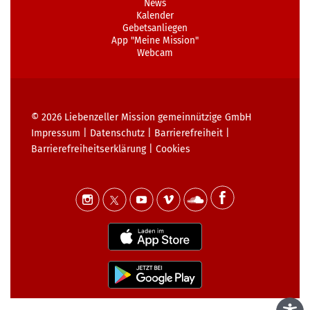
News
Kalender
Gebetsanliegen
App "Meine Mission"
Webcam
© 2026
Liebenzeller Mission gemeinnützige GmbH
Impressum
|
Datenschutz
|
Barrierefreiheit
|
Barrierefreiheits­erklärung
|
Cookies