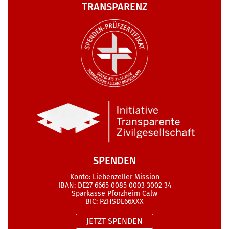
TRANSPARENZ
SPENDEN
Konto: Liebenzeller Mission
IBAN: DE27 6665 0085 0003 3002 34
Sparkasse Pforzheim Calw
BIC: PZHSDE66XXX
JETZT SPENDEN