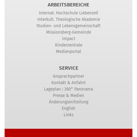
ARBEITSBEREICHE
Internat. Hochschule Liebenzell
Interkult. Theologische Akademie
Studien- und Lebensgemeinschaft
Missionsberg-Gemeinde
impact
Kinderzentrale
Medienportal
SERVICE
Ansprechpartner
Kontakt & Anfahrt
|
Lageplan
360° Panorama
Presse & Medien
Änderungsmitteilung
English
Links