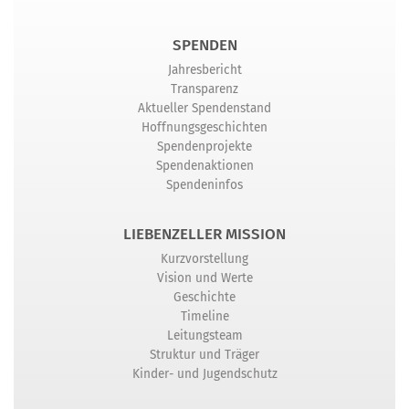
SPENDEN
Jahresbericht
Transparenz
Aktueller Spendenstand
Hoffnungsgeschichten
Spendenprojekte
Spendenaktionen
Spendeninfos
LIEBENZELLER MISSION
Kurzvorstellung
Vision und Werte
Geschichte
Timeline
Leitungsteam
Struktur und Träger
Kinder- und Jugendschutz