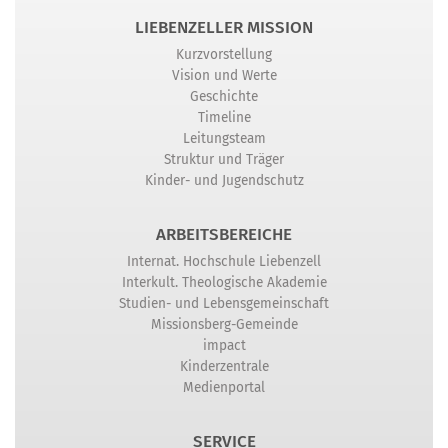
LIEBENZELLER MISSION
Kurzvorstellung
Vision und Werte
Geschichte
Timeline
Leitungsteam
Struktur und Träger
Kinder- und Jugendschutz
ARBEITSBEREICHE
Internat. Hochschule Liebenzell
Interkult. Theologische Akademie
Studien- und Lebensgemeinschaft
Missionsberg-Gemeinde
impact
Kinderzentrale
Medienportal
SERVICE