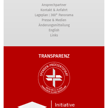
Ansprechpartner
Kontakt & Anfahrt
|
Lageplan
360° Panorama
Presse & Medien
Änderungsmitteilung
English
Links
TRANSPARENZ