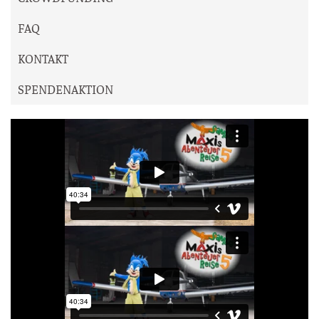
FAQ
KONTAKT
SPENDENAKTION