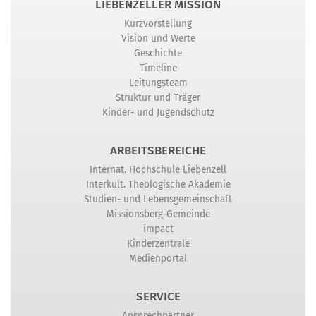
LIEBENZELLER MISSION
Kurzvorstellung
Vision und Werte
Geschichte
Timeline
Leitungsteam
Struktur und Träger
Kinder- und Jugendschutz
ARBEITSBEREICHE
Internat. Hochschule Liebenzell
Interkult. Theologische Akademie
Studien- und Lebensgemeinschaft
Missionsberg-Gemeinde
impact
Kinderzentrale
Medienportal
SERVICE
Ansprechpartner