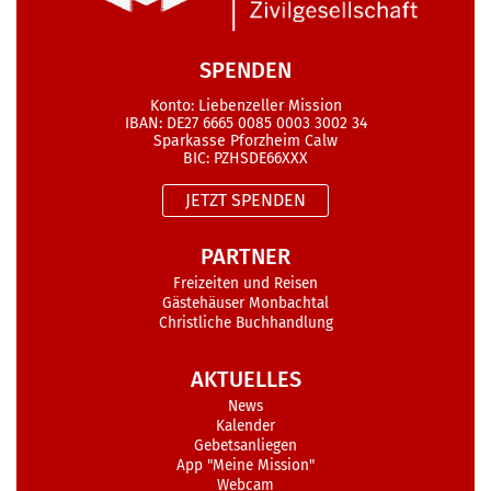
SPENDEN
Konto: Liebenzeller Mission
IBAN: DE27 6665 0085 0003 3002 34
Sparkasse Pforzheim Calw
BIC: PZHSDE66XXX
JETZT SPENDEN
PARTNER
Freizeiten und Reisen
Gästehäuser Monbachtal
Christliche Buchhandlung
AKTUELLES
News
Kalender
Gebetsanliegen
App "Meine Mission"
Webcam