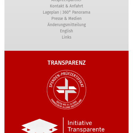
Kontakt & Anfahrt
|
Lageplan
360° Panorama
Presse & Medien
Änderungsmitteilung
English
Links
TRANSPARENZ