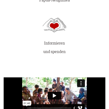
Informieren
und spenden