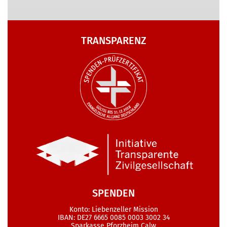
TRANSPARENZ
SPENDEN
Konto: Liebenzeller Mission
IBAN: DE27 6665 0085 0003 3002 34
Sparkasse Pforzheim Calw