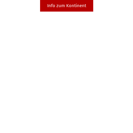
Info zum Kontinent