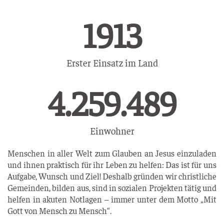
1914
Erster Einsatz im Land
6.206.462
Einwohner
Menschen in aller Welt zum Glauben an Jesus einzuladen
und ihnen praktisch für ihr Leben zu helfen: Das ist für uns
Aufgabe, Wunsch und Ziel! Deshalb gründen wir christliche
Gemeinden, bilden aus, sind in sozialen Projekten tätig und
helfen in akuten Notlagen – immer unter dem Motto „Mit
Gott von Mensch zu Mensch“.