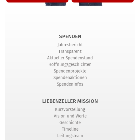
SPENDEN
Jahresbericht
Transparenz
Aktueller Spendenstand
Hoffnungsgeschichten
Spendenprojekte
Spendenaktionen
Spendeninfos
LIEBENZELLER MISSION
Kurzvorstellung
Vision und Werte
Geschichte
Timeline
Leitungsteam