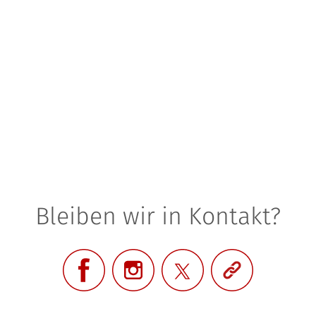
Bleiben wir in Kontakt?