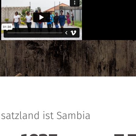
nsatzland ist Sambia