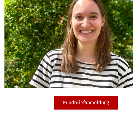
Rundbriefanmeldung