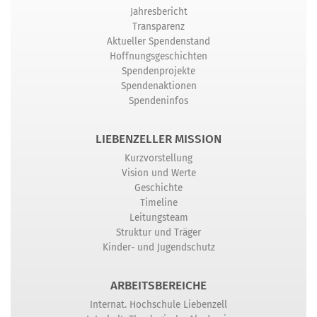
Jahresbericht
Transparenz
Aktueller Spendenstand
Hoffnungsgeschichten
Spendenprojekte
Spendenaktionen
Spendeninfos
LIEBENZELLER MISSION
Kurzvorstellung
Vision und Werte
Geschichte
Timeline
Leitungsteam
Struktur und Träger
Kinder- und Jugendschutz
ARBEITSBEREICHE
Internat. Hochschule Liebenzell