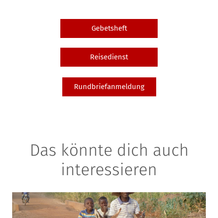
Gebetsheft
Reisedienst
Rundbriefanmeldung
Das könnte dich auch
interessieren