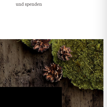
und spenden