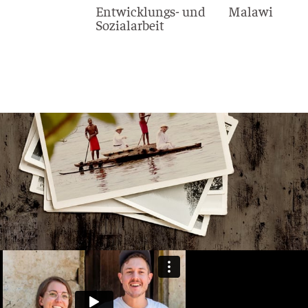
Entwicklungs- und
Malawi
Sozialarbeit