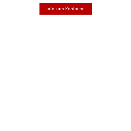
Info zum Kontinent