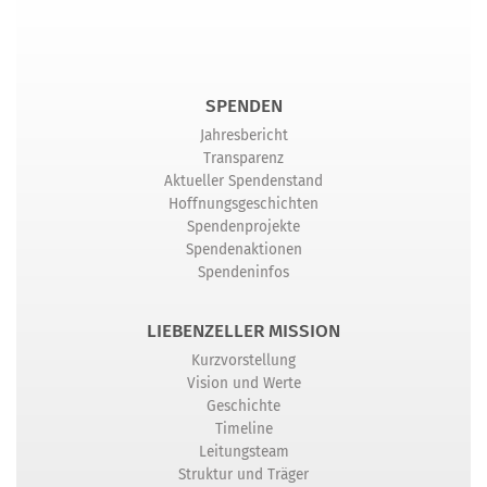
SPENDEN
Jahresbericht
Transparenz
Aktueller Spendenstand
Hoffnungsgeschichten
Spendenprojekte
Spendenaktionen
Spendeninfos
LIEBENZELLER MISSION
Kurzvorstellung
Vision und Werte
Geschichte
Timeline
Leitungsteam
Struktur und Träger