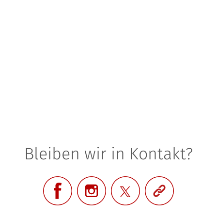
Bleiben wir in Kontakt?