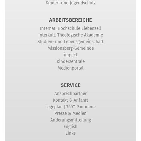
Kinder- und Jugendschutz
ARBEITSBEREICHE
Internat. Hochschule Liebenzell
Interkult. Theologische Akademie
Studien- und Lebensgemeinschaft
Missionsberg-Gemeinde
impact
Kinderzentrale
Medienportal
SERVICE
Ansprechpartner
Kontakt & Anfahrt
|
Lageplan
360° Panorama
Presse & Medien
Änderungsmitteilung
English
Links