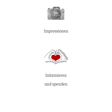
Impressionen
Informieren
und spenden