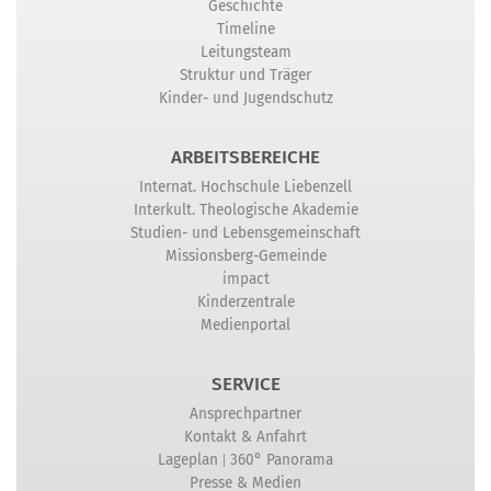
Geschichte
Timeline
Leitungsteam
Struktur und Träger
Kinder- und Jugendschutz
ARBEITSBEREICHE
Internat. Hochschule Liebenzell
Interkult. Theologische Akademie
Studien- und Lebensgemeinschaft
Missionsberg-Gemeinde
impact
Kinderzentrale
Medienportal
SERVICE
Ansprechpartner
Kontakt & Anfahrt
|
Lageplan
360° Panorama
Presse & Medien