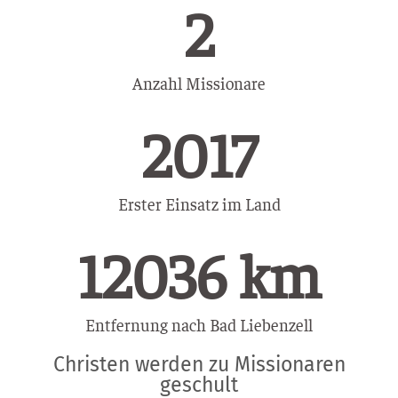
2
Anzahl Missionare
2017
Erster Einsatz im Land
12037
 km
Entfernung nach Bad Liebenzell
Christen werden zu Missionaren
geschult