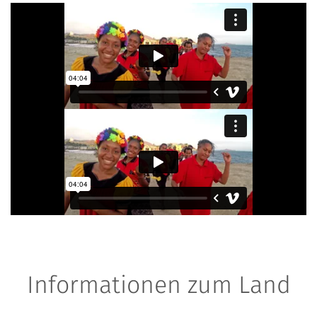
Informationen zum Land