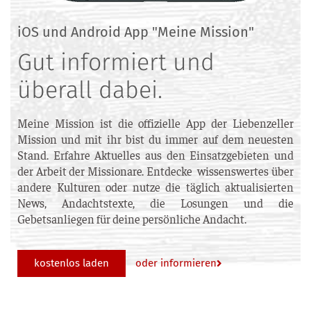
iOS und Android App "Meine Mission"
Gut informiert und
überall dabei.
Meine Mission ist die offizielle App der Liebenzeller
Mission und mit ihr bist du immer auf dem neuesten
Stand. Erfahre Aktuelles aus den Einsatzgebieten und
der Arbeit der Missionare. Entdecke wissenswertes über
andere Kulturen oder nutze die täglich aktualisierten
News, Andachtstexte, die Losungen und die
Gebetsanliegen für deine persönliche Andacht.
oder informieren
kostenlos laden