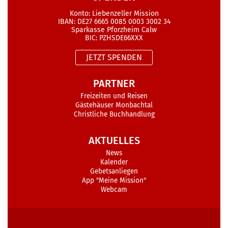
Konto: Liebenzeller Mission
IBAN: DE27 6665 0085 0003 3002 34
Sparkasse Pforzheim Calw
BIC: PZHSDE66XXX
JETZT SPENDEN
PARTNER
Freizeiten und Reisen
Gästehäuser Monbachtal
Christliche Buchhandlung
AKTUELLES
News
Kalender
Gebetsanliegen
App "Meine Mission"
Webcam