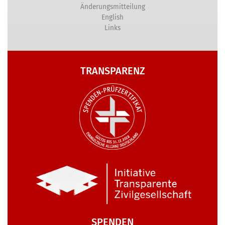
Änderungsmitteilung
English
Links
TRANSPARENZ
SPENDEN