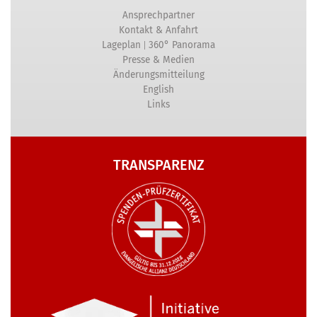
Ansprechpartner
Kontakt & Anfahrt
|
Lageplan
360° Panorama
Presse & Medien
Änderungsmitteilung
English
Links
TRANSPARENZ