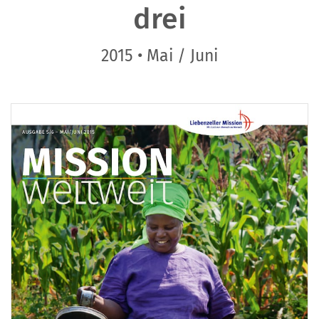
drei
2015 • Mai / Juni