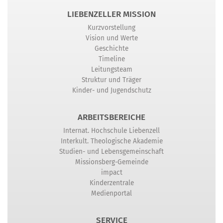
LIEBENZELLER MISSION
Kurzvorstellung
Vision und Werte
Geschichte
Timeline
Leitungsteam
Struktur und Träger
Kinder- und Jugendschutz
ARBEITSBEREICHE
Internat. Hochschule Liebenzell
Interkult. Theologische Akademie
Studien- und Lebensgemeinschaft
Missionsberg-Gemeinde
impact
Kinderzentrale
Medienportal
SERVICE