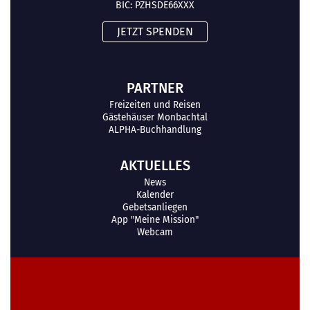
BIC: PZHSDE66XXX
JETZT SPENDEN
PARTNER
Freizeiten und Reisen
Gästehäuser Monbachtal
ALPHA-Buchhandlung
AKTUELLES
News
Kalender
Gebetsanliegen
App "Meine Mission"
Webcam