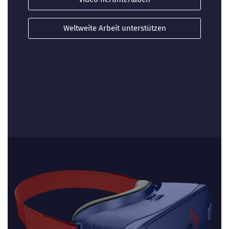
Weltweite Arbeit unterstützen