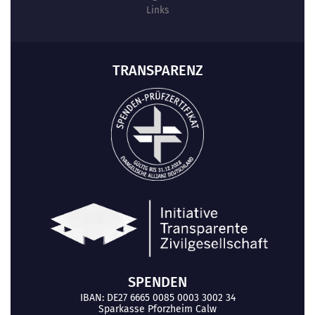
Links
TRANSPARENZ
SPENDEN
IBAN: DE27 6665 0085 0003 3002 34
Sparkasse Pforzheim Calw