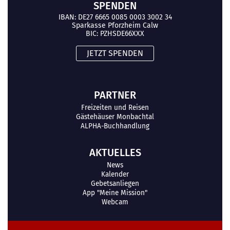
SPENDEN
IBAN: DE27 6665 0085 0003 3002 34
Sparkasse Pforzheim Calw
BIC: PZHSDE66XXX
JETZT SPENDEN
PARTNER
Freizeiten und Reisen
Gästehäuser Monbachtal
ALPHA-Buchhandlung
AKTUELLES
News
Kalender
Gebetsanliegen
App "Meine Mission"
Webcam