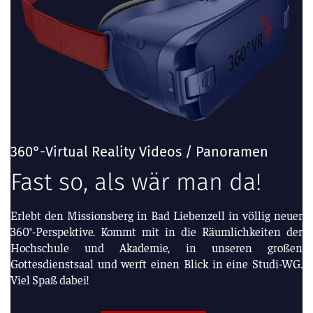
360°-Virtual Reality Videos / Panoramen
Fast so, als wär man da!
Erlebt den Missionsberg in Bad Liebenzell in völlig neuer
360°-Perspektive. Kommt mit in die Räumlichkeiten der
Hochschule und Akademie, in unseren großen
Gottesdienstsaal und werft einen Blick in eine Studi-WG.
Viel Spaß dabei!