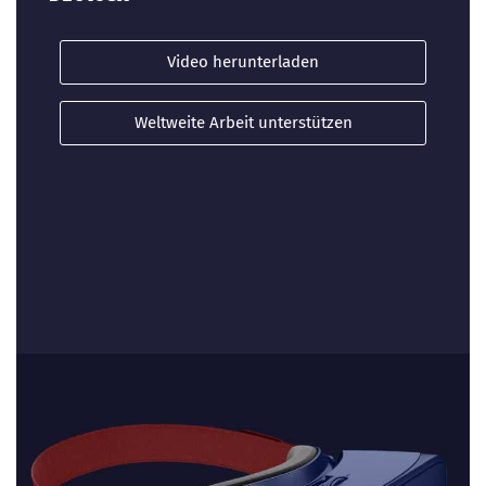
Video herunterladen
Weltweite Arbeit unterstützen