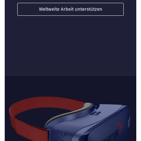
Weltweite Arbeit unterstützen