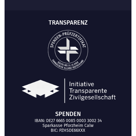
TRANSPARENZ
SPENDEN
IBAN: DE27 6665 0085 0003 3002 34
Sparkasse Pforzheim Calw
BIC: PZHSDE66XXX