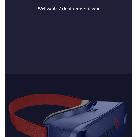
Weltweite Arbeit unterstützen