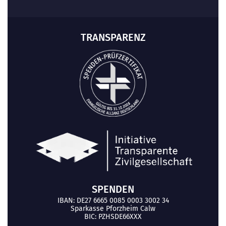
TRANSPARENZ
SPENDEN
IBAN: DE27 6665 0085 0003 3002 34
Sparkasse Pforzheim Calw
BIC: PZHSDE66XXX