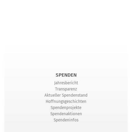
SPENDEN
Jahresbericht
Transparenz
Aktueller Spendenstand
Hoffnungsgeschichten
Spendenprojekte
Spendenaktionen
Spendeninfos