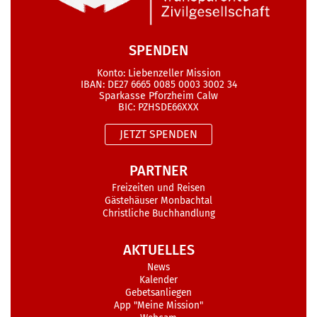
SPENDEN
Konto: Liebenzeller Mission
IBAN: DE27 6665 0085 0003 3002 34
Sparkasse Pforzheim Calw
BIC: PZHSDE66XXX
JETZT SPENDEN
PARTNER
Freizeiten und Reisen
Gästehäuser Monbachtal
Christliche Buchhandlung
AKTUELLES
News
Kalender
Gebetsanliegen
App "Meine Mission"