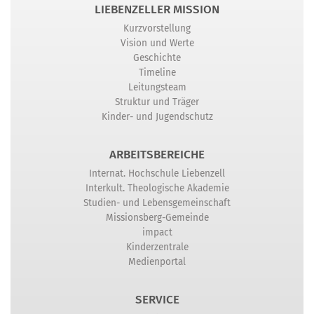
LIEBENZELLER MISSION
Kurzvorstellung
Vision und Werte
Geschichte
Timeline
Leitungsteam
Struktur und Träger
Kinder- und Jugendschutz
ARBEITSBEREICHE
Internat. Hochschule Liebenzell
Interkult. Theologische Akademie
Studien- und Lebensgemeinschaft
Missionsberg-Gemeinde
impact
Kinderzentrale
Medienportal
SERVICE