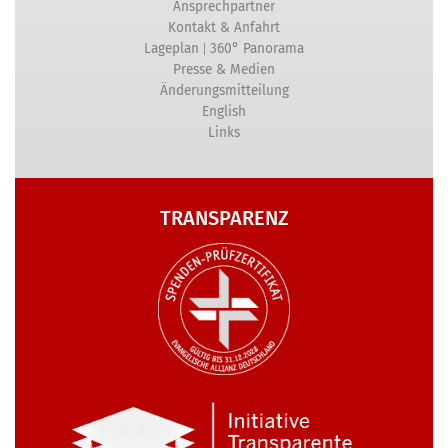
Ansprechpartner
Kontakt & Anfahrt
|
Lageplan
360° Panorama
Presse & Medien
Änderungsmitteilung
English
Links
TRANSPARENZ