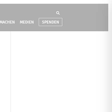
TMACHEN
MEDIEN
SPENDEN