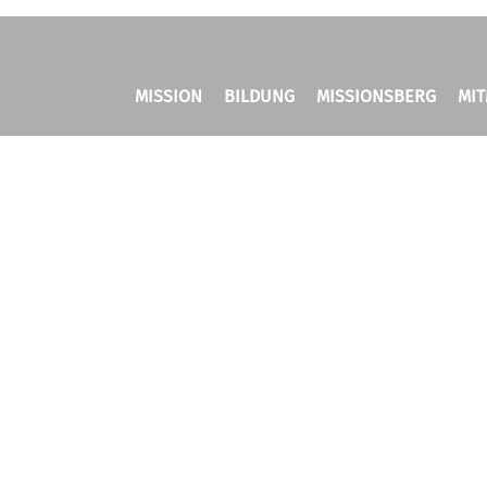
MISSION
BILDUNG
MISSIONSBERG
MI