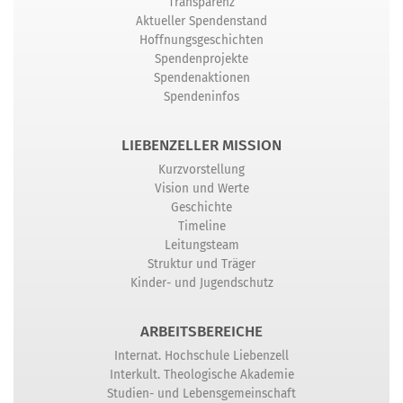
Transparenz
Aktueller Spendenstand
Hoffnungsgeschichten
Spendenprojekte
Spendenaktionen
Spendeninfos
LIEBENZELLER MISSION
Kurzvorstellung
Vision und Werte
Geschichte
Timeline
Leitungsteam
Struktur und Träger
Kinder- und Jugendschutz
ARBEITSBEREICHE
Internat. Hochschule Liebenzell
Interkult. Theologische Akademie
Studien- und Lebensgemeinschaft