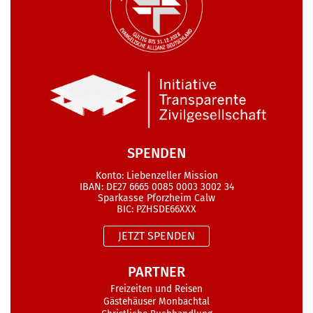
SPENDEN
Konto: Liebenzeller Mission
IBAN: DE27 6665 0085 0003 3002 34
Sparkasse Pforzheim Calw
BIC: PZHSDE66XXX
JETZT SPENDEN
PARTNER
Freizeiten und Reisen
Gästehäuser Monbachtal