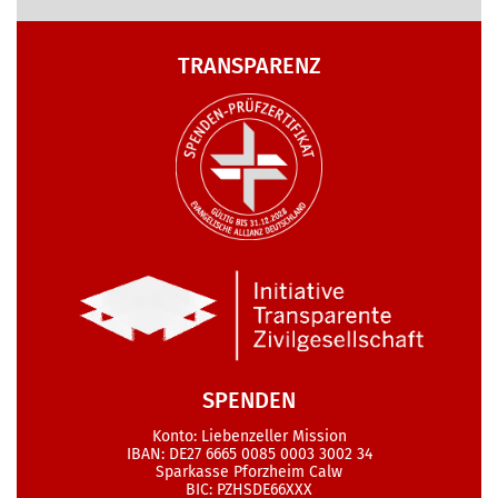
TRANSPARENZ
SPENDEN
Konto: Liebenzeller Mission
IBAN: DE27 6665 0085 0003 3002 34
Sparkasse Pforzheim Calw
BIC: PZHSDE66XXX