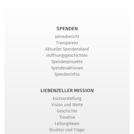
SPENDEN
Jahresbericht
Transparenz
Aktueller Spendenstand
Hoffnungsgeschichten
Spendenprojekte
Spendenaktionen
Spendeninfos
LIEBENZELLER MISSION
Kurzvorstellung
Vision und Werte
Geschichte
Timeline
Leitungsteam
Struktur und Träger