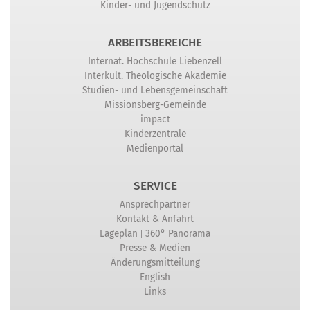
Kinder- und Jugendschutz
ARBEITSBEREICHE
Internat. Hochschule Liebenzell
Interkult. Theologische Akademie
Studien- und Lebensgemeinschaft
Missionsberg-Gemeinde
impact
Kinderzentrale
Medienportal
SERVICE
Ansprechpartner
Kontakt & Anfahrt
|
Lageplan
360° Panorama
Presse & Medien
Änderungsmitteilung
English
Links