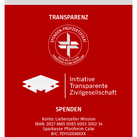
TRANSPARENZ
SPENDEN
Konto: Liebenzeller Mission
IBAN: DE27 6665 0085 0003 3002 34
Sparkasse Pforzheim Calw
BIC: PZHSDE66XXX