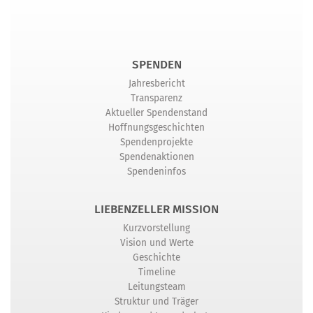
SPENDEN
Jahresbericht
Transparenz
Aktueller Spendenstand
Hoffnungsgeschichten
Spendenprojekte
Spendenaktionen
Spendeninfos
LIEBENZELLER MISSION
Kurzvorstellung
Vision und Werte
Geschichte
Timeline
Leitungsteam
Struktur und Träger