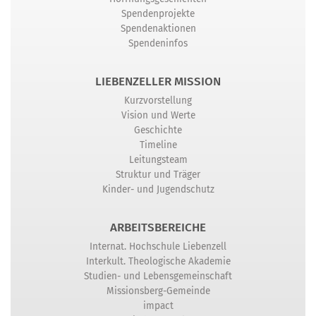
Spendenprojekte
Spendenaktionen
Spendeninfos
LIEBENZELLER MISSION
Kurzvorstellung
Vision und Werte
Geschichte
Timeline
Leitungsteam
Struktur und Träger
Kinder- und Jugendschutz
ARBEITSBEREICHE
Internat. Hochschule Liebenzell
Interkult. Theologische Akademie
Studien- und Lebensgemeinschaft
Missionsberg-Gemeinde
impact