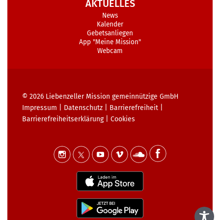
AKTUELLES
News
Kalender
Gebetsanliegen
App "Meine Mission"
Webcam
© 2026
Liebenzeller Mission gemeinnützige GmbH
Impressum
|
Datenschutz
|
Barrierefreiheit
|
Barrierefreiheits­erklärung
|
Cookies