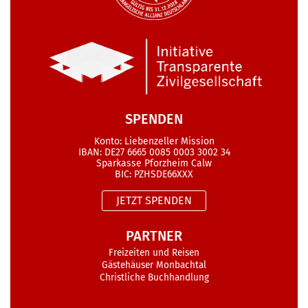
SPENDEN
Konto: Liebenzeller Mission
IBAN: DE27 6665 0085 0003 3002 34
Sparkasse Pforzheim Calw
BIC: PZHSDE66XXX
JETZT SPENDEN
PARTNER
Freizeiten und Reisen
Gästehäuser Monbachtal
Christliche Buchhandlung