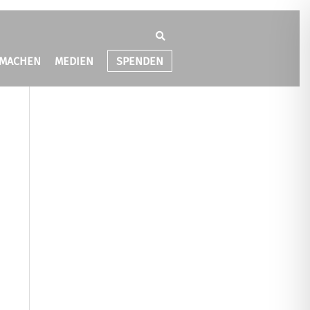
TMACHEN
MEDIEN
SPENDEN