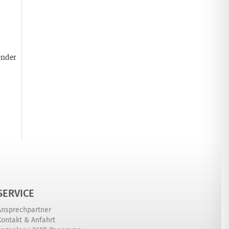
ender
SERVICE
Ansprechpartner
Kontakt & Anfahrt