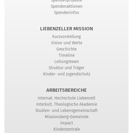
Spendenprojekte
Spendenaktionen
Spendeninfos
LIEBENZELLER MISSION
Kurzvorstellung
Vision und Werte
Geschichte
Timeline
Leitungsteam
Struktur und Träger
Kinder- und Jugendschutz
ARBEITSBEREICHE
Internat. Hochschule Liebenzell
Interkult. Theologische Akademie
Studien- und Lebensgemeinschaft
Missionsberg-Gemeinde
impact
Kinderzentrale