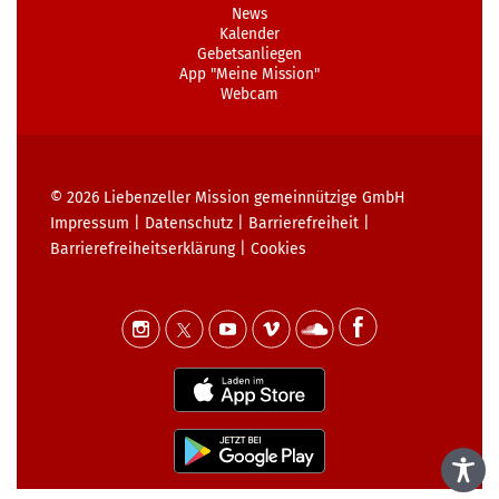
News
Kalender
Gebetsanliegen
App "Meine Mission"
Webcam
© 2026
Liebenzeller Mission gemeinnützige GmbH
Impressum
|
Datenschutz
|
Barrierefreiheit
|
Barrierefreiheits­erklärung
|
Cookies