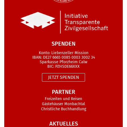
SPENDEN
Konto: Liebenzeller Mission
IBAN: DE27 6665 0085 0003 3002 34
Sparkasse Pforzheim Calw
BIC: PZHSDE66XXX
JETZT SPENDEN
PARTNER
Freizeiten und Reisen
Gästehäuser Monbachtal
Christliche Buchhandlung
AKTUELLES