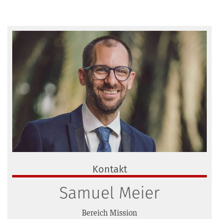
Kontakt
Samuel Meier
Bereich Mis­si­on