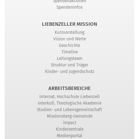
Spendenaktionen
Spendeninfos
LIEBENZELLER MISSION
Kurzvorstellung
Vision und Werte
Geschichte
Timeline
Leitungsteam
Struktur und Träger
Kinder- und Jugendschutz
ARBEITSBEREICHE
Internat. Hochschule Liebenzell
Interkult. Theologische Akademie
Studien- und Lebensgemeinschaft
Missionsberg-Gemeinde
impact
Kinderzentrale
Medienportal