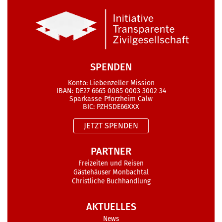
SPENDEN
Konto: Liebenzeller Mission
IBAN: DE27 6665 0085 0003 3002 34
Sparkasse Pforzheim Calw
BIC: PZHSDE66XXX
JETZT SPENDEN
PARTNER
Freizeiten und Reisen
Gästehäuser Monbachtal
Christliche Buchhandlung
AKTUELLES
News