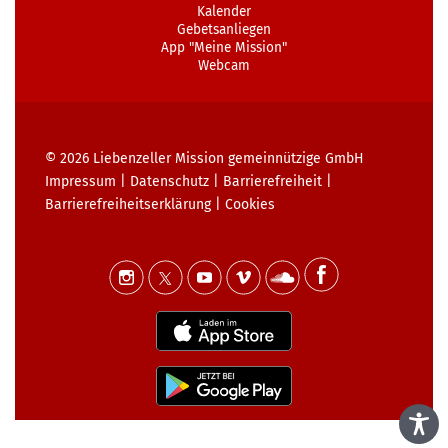
Kalender
Gebetsanliegen
App "Meine Mission"
Webcam
© 2026
Liebenzeller Mission gemeinnützige GmbH
Impressum
|
Datenschutz
|
Barrierefreiheit
|
Barrierefreiheits­erklärung
|
Cookies