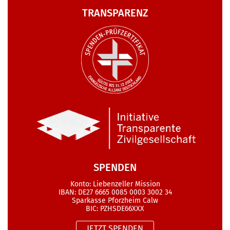
TRANSPARENZ
SPENDEN
Konto: Liebenzeller Mission
IBAN: DE27 6665 0085 0003 3002 34
Sparkasse Pforzheim Calw
BIC: PZHSDE66XXX
JETZT SPENDEN