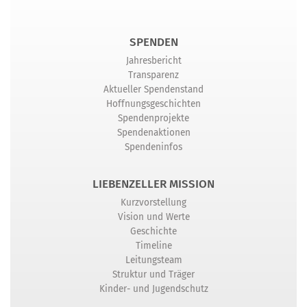
SPENDEN
Jahresbericht
Transparenz
Aktueller Spendenstand
Hoffnungsgeschichten
Spendenprojekte
Spendenaktionen
Spendeninfos
LIEBENZELLER MISSION
Kurzvorstellung
Vision und Werte
Geschichte
Timeline
Leitungsteam
Struktur und Träger
Kinder- und Jugendschutz