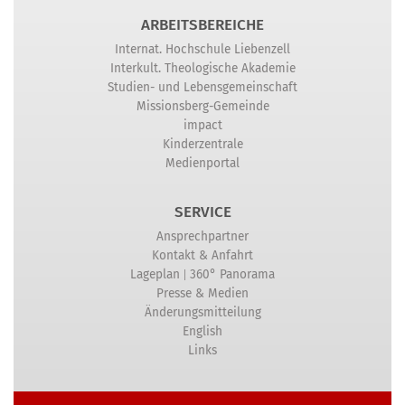
ARBEITSBEREICHE
Internat. Hochschule Liebenzell
Interkult. Theologische Akademie
Studien- und Lebensgemeinschaft
Missionsberg-Gemeinde
impact
Kinderzentrale
Medienportal
SERVICE
Ansprechpartner
Kontakt & Anfahrt
|
Lageplan
360° Panorama
Presse & Medien
Änderungsmitteilung
English
Links