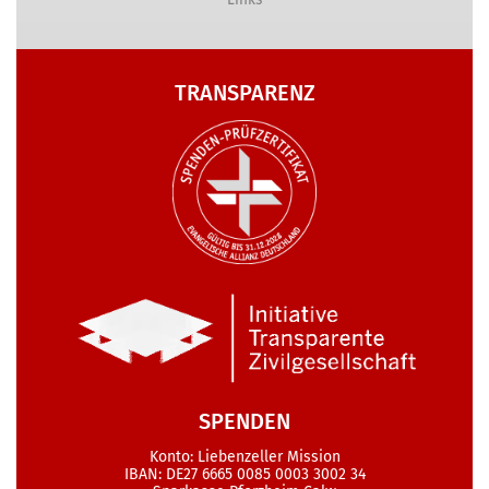
TRANSPARENZ
SPENDEN
Konto: Liebenzeller Mission
IBAN: DE27 6665 0085 0003 3002 34