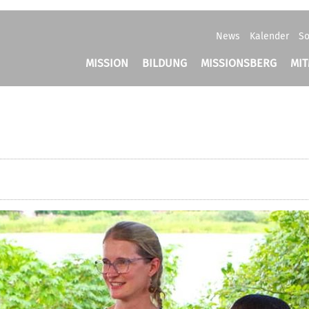
News
Kalender
So
MISSION
BILDUNG
MISSIONSBERG
MI