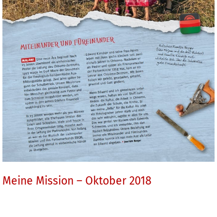
Meine Mission – Oktober 2018