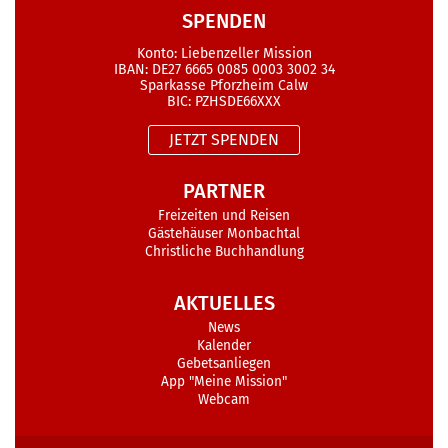
SPENDEN
Konto: Liebenzeller Mission
IBAN: DE27 6665 0085 0003 3002 34
Sparkasse Pforzheim Calw
BIC: PZHSDE66XXX
JETZT SPENDEN
PARTNER
Freizeiten und Reisen
Gästehäuser Monbachtal
Christliche Buchhandlung
AKTUELLES
News
Kalender
Gebetsanliegen
App "Meine Mission"
Webcam