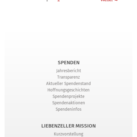
SPENDEN
Jahresbericht
Transparenz
Aktueller Spendenstand
Hoffnungsgeschichten
Spendenprojekte
Spendenaktionen
Spendeninfos
LIEBENZELLER MISSION
Kurzvorstellung