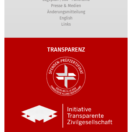
Presse & Medien
Änderungsmitteilung
English
Links
TRANSPARENZ