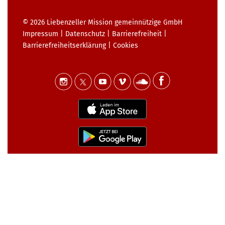
© 2026
Liebenzeller Mission gemeinnützige GmbH
Impressum
|
Datenschutz
|
Barrierefreiheit
|
Barrierefreiheits­erklärung
|
Cookies