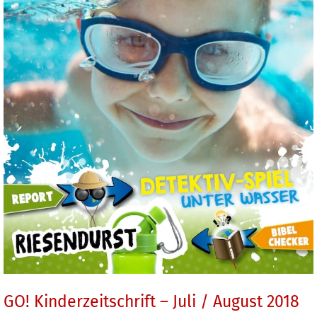
GO! Kinderzeitschrift – Juli / August 2018