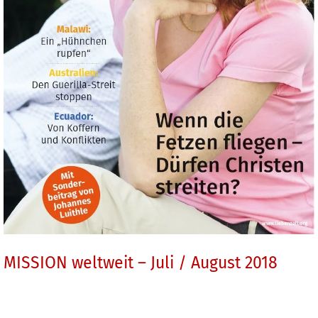
MISSION weltweit – Juli / August 2018